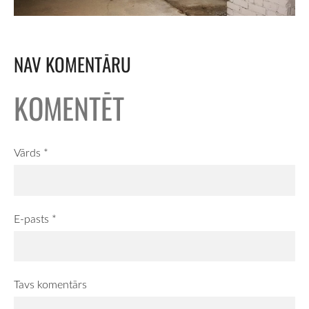
NAV KOMENTĀRU
KOMENTĒT
Vārds *
E-pasts *
Tavs komentārs