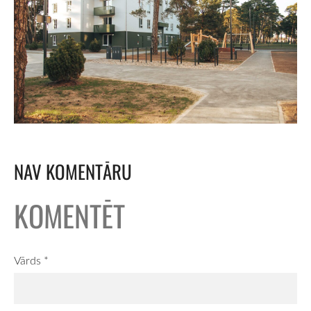
NAV KOMENTĀRU
KOMENTĒT
Vārds *