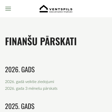
FINANŠU PĀRSKATI
2026. GADS
2026. gadā veiktie ziedojumi
2026. gada 3 mēnešu pārskats
2025. GADS