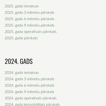
2025. gada iemaksas
2025. gada 3 mēnešu pārskats
2025. gada 6 mēnešu pārskats
2025. gada 9 mēnešu pārskats
2025. gada operatīvais pārskats
2025. gada pārskats
2024. GADS
2024. gada iemaksas
2024. gada 3 mēnešu pārskats
2024. gada 6 mēnešu pārskats
2024. gada 9 mēnešu pārskats
2024. gada operatīvais pārskats
2024. gada konsolidētais pārskats