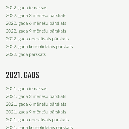
2022. gada iemaksas
2022. gada 3 mēnešu pārskats
2022. gada 6 mēnešu pārskats
2022. gada 9 mēnešu pārskats
2022. gada operatīvais pārskats
2022. gada konsolidētais pārskats
2022. gada pārskats
2021. GADS
2021. gada iemaksas
2021. gada 3 mēnešu pārskats
2021. gada 6 mēnešu pārskats
2021. gada 9 mēnešu pārskats
2021. gada operatīvais pārskats
2021. gada konsolidētais pārskats