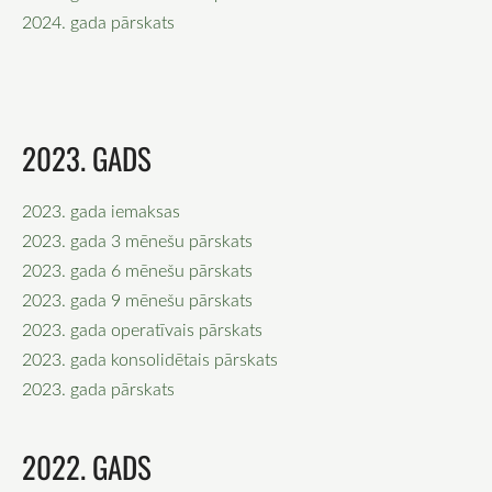
2024. gada pārskats
2023. GADS
2023. gada iemaksas
2023. gada 3 mēnešu pārskats
2023. gada 6 mēnešu pārskats
2023. gada 9 mēnešu pārskats
2023. gada operatīvais pārskats
2023. gada konsolidētais pārskats
2023. gada pārskats
2022. GADS