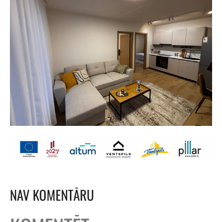
NAV KOMENTĀRU